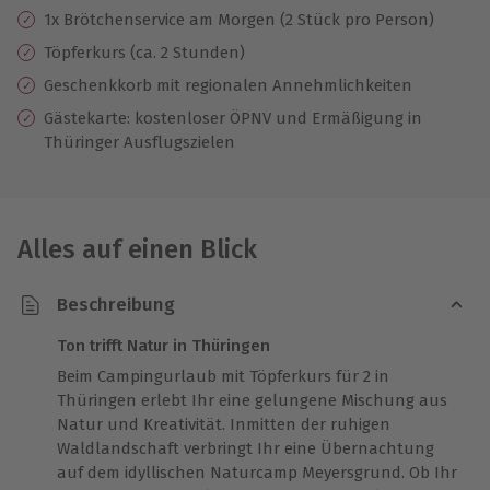
1x Brötchenservice am Morgen (2 Stück pro Person)
Töpferkurs (ca. 2 Stunden)
Geschenkkorb mit regionalen Annehmlichkeiten
Gästekarte: kostenloser ÖPNV und Ermäßigung in
Thüringer Ausflugszielen
Alles auf einen Blick
Beschreibung
Ton trifft Natur in Thüringen
Beim Campingurlaub mit Töpferkurs für 2 in
Thüringen erlebt Ihr eine gelungene Mischung aus
Natur und Kreativität. Inmitten der ruhigen
Waldlandschaft verbringt Ihr eine Übernachtung
auf dem idyllischen Naturcamp Meyersgrund. Ob Ihr