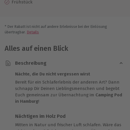
Frühstück
* Der Rabatt ist nicht auf andere Erlebnisse bei der Einlösung
übertragbar.
Details
Alles auf einen Blick
Beschreibung
Nächte, die Du nicht vergessen wirst
Bereit für ein Schlaferlebnis der anderen Art? Dann
schnapp Dir Deinen Lieblingsmenschen und begebt
Euch gemeinsam zur Übernachtung im
Camping Pod
in Hamburg
!
Nächtigen im Holz Pod
Mitten in Natur und frischer Luft schlafen. Wäre das