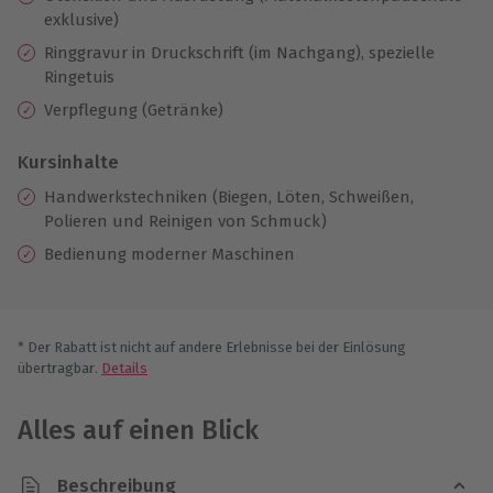
exklusive)
Ringgravur in Druckschrift (im Nachgang), spezielle
Ringetuis
Verpflegung (Getränke)
Kursinhalte
Handwerkstechniken (Biegen, Löten, Schweißen,
Polieren und Reinigen von Schmuck)
Bedienung moderner Maschinen
* Der Rabatt ist nicht auf andere Erlebnisse bei der Einlösung
übertragbar.
Details
Alles auf einen Blick
Beschreibung