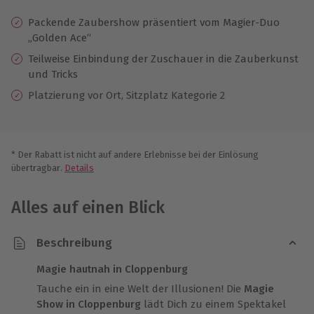
Packende Zaubershow präsentiert vom Magier-Duo
„Golden Ace“
Teilweise Einbindung der Zuschauer in die Zauberkunst
und Tricks
Platzierung vor Ort, Sitzplatz Kategorie 2
* Der Rabatt ist nicht auf andere Erlebnisse bei der Einlösung
übertragbar.
Details
Alles auf einen Blick
Beschreibung
Magie hautnah in Cloppenburg
Tauche ein in eine Welt der Illusionen! Die
Magie
Show in Cloppenburg
lädt Dich zu einem Spektakel