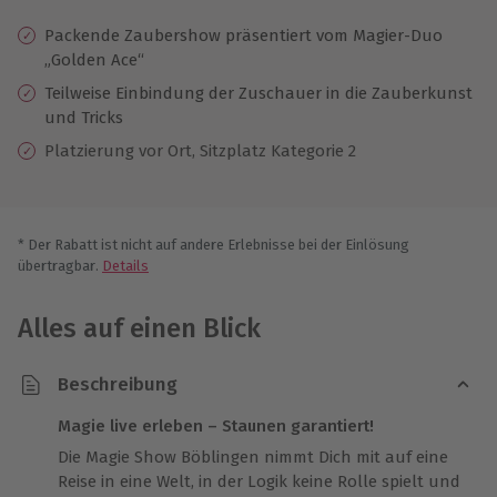
Packende Zaubershow präsentiert vom Magier-Duo
„Golden Ace“
Teilweise Einbindung der Zuschauer in die Zauberkunst
und Tricks
Platzierung vor Ort, Sitzplatz Kategorie 2
* Der Rabatt ist nicht auf andere Erlebnisse bei der Einlösung
übertragbar.
Details
Alles auf einen Blick
Beschreibung
Magie live erleben – Staunen garantiert!
Die Magie Show Böblingen nimmt Dich mit auf eine
Reise in eine Welt, in der Logik keine Rolle spielt und