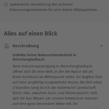
Spielerische Vermittlung der sicheren
Erkennungsmerkmale für eine kleine Wildapotheke
Alles auf einen Blick
Beschreibung
Entfalte Deine Naturverbundenheit in
Mönchengladbach
Beim Kräuterspaziergang in Mönchengladbach
öffnet sich Dir eine Welt, in der die Natur mit all
ihren Schätzen im Mittelpunkt steht. Du begibst Dich
auf eine sorgfältig ausgewählte Route, die Dich etwa
2 Stunden lang durch die malerische Landschaft
führt. Hier, zwischen Grün und Blütenpracht, teilt
sich Dir das Wissen um unsere heimischen Kräuter
auf eine ganz besondere Weise mit. An
verschiedenen Stationen hältst Du inne, erlebst die