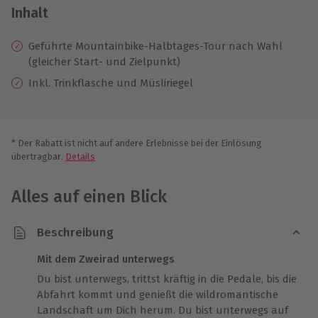
Inhalt
Geführte Mountainbike-Halbtages-Tour nach Wahl
(gleicher Start- und Zielpunkt)
Inkl. Trinkflasche und Müsliriegel
* Der Rabatt ist nicht auf andere Erlebnisse bei der Einlösung
übertragbar.
Details
Alles auf einen Blick
Beschreibung
Mit dem Zweirad unterwegs
Du bist unterwegs, trittst kräftig in die Pedale, bis die
Abfahrt kommt und genießt die wildromantische
Landschaft um Dich herum. Du bist unterwegs auf