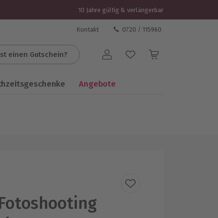
10 Jahre gültig & verlängerbar
Kontakt
0720 / 115960
st einen Gutschein?
Benutzerkonto
chzeitsgeschenke
Angebote
Fotoshooting