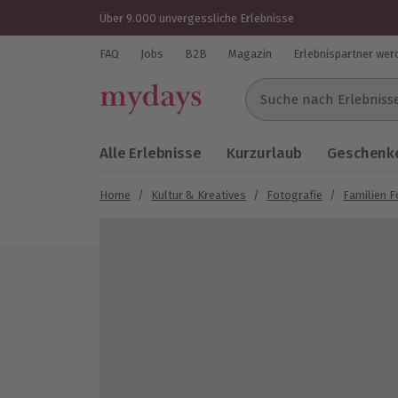
Über 9.000 unvergessliche Erlebnisse
FAQ
Jobs
B2B
Magazin
Erlebnispartner wer
Suche nach Erlebnissen..
Alle Erlebnisse
Kurzurlaub
Geschenke
Home
/
Kultur & Kreatives
/
Fotografie
/
Familien 
Bild 1 von 5