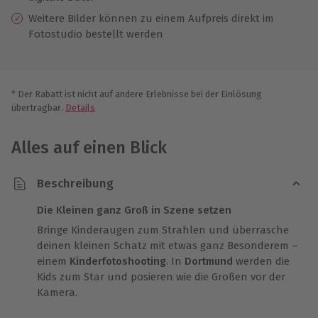
Weitere Bilder können zu einem Aufpreis direkt im
Fotostudio bestellt werden
* Der Rabatt ist nicht auf andere Erlebnisse bei der Einlösung
übertragbar.
Details
Alles auf einen Blick
Beschreibung
Die Kleinen ganz Groß in Szene setzen
Bringe Kinderaugen zum Strahlen und überrasche
deinen kleinen Schatz mit etwas ganz Besonderem –
einem
Kinderfotoshooting
. In
Dortmund
werden die
Kids zum Star und posieren wie die Großen vor der
Kamera.