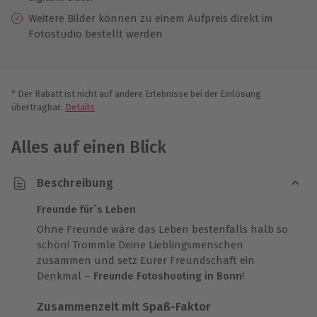
Weitere Bilder können zu einem Aufpreis direkt im
Fotostudio bestellt werden
* Der Rabatt ist nicht auf andere Erlebnisse bei der Einlösung
übertragbar.
Details
Alles auf einen Blick
Beschreibung
Freunde für´s Leben
Ohne Freunde wäre das Leben bestenfalls halb so
schön! Trommle Deine Lieblingsmenschen
zusammen und setz Eurer Freundschaft ein
Denkmal –
Freunde Fotoshooting in Bonn
!
Zusammenzeit mit Spaß-Faktor