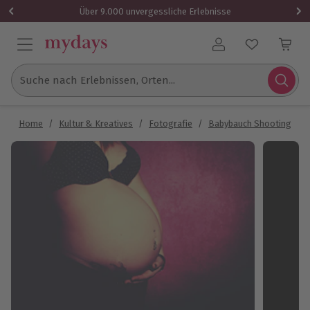
Über 9.000 unvergessliche Erlebnisse
Benutzerkonto
Suche nach Erlebnissen, Orten...
Home
/
Kultur & Kreatives
/
Fotografie
/
Babybauch Shooting
/