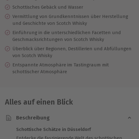
Schottisches Gebäck und Wasser
Vermittlung von Grundkenntnissen über Herstellung
und Geschichte von Scotch Whisky
Einführung in die unterschiedlichen Facetten und
Geschmacksrichtungen von Scotch Whisky
Überblick über Regionen, Destillerien und Abfüllungen
von Scotch Whisky
Entspannte Atmosphäre im Tastingraum mit
schottischer Atmosphäre
Alles auf einen Blick
Beschreibung
Schottische Schätze in Düsseldorf
Entdecke die faszinierende Welt des schottischen