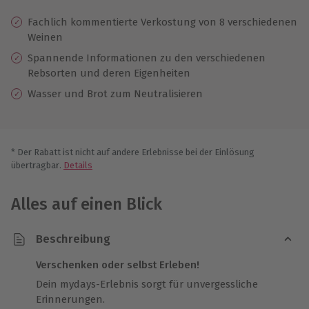
Fachlich kommentierte Verkostung von 8 verschiedenen
Weinen
Spannende Informationen zu den verschiedenen
Rebsorten und deren Eigenheiten
Wasser und Brot zum Neutralisieren
* Der Rabatt ist nicht auf andere Erlebnisse bei der Einlösung
übertragbar.
Details
Alles auf einen Blick
Beschreibung
Verschenken oder selbst Erleben!
Dein mydays-Erlebnis sorgt für unvergessliche
Erinnerungen.