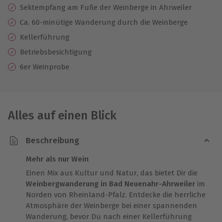
Sektempfang am Fuße der Weinberge in Ahrweiler
Ca. 60-minütige Wanderung durch die Weinberge
Kellerführung
Betriebsbesichtigung
6er Weinprobe
Alles auf einen Blick
Beschreibung
Mehr als nur Wein
Einen Mix aus Kultur und Natur, das bietet Dir die
Weinbergwanderung in Bad Neuenahr-Ahrweiler
im
Norden von Rheinland-Pfalz. Entdecke die herrliche
Atmosphäre der Weinberge bei einer spannenden
Wanderung, bevor Du nach einer Kellerführung