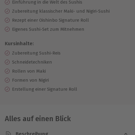
Einführung in die Welt des Sushis
Zubereitung klassischer Maki- und Nigiri-Sushi
Rezept einer Oishinbo Signature Roll
Eigenes Sushi-Set zum Mitnehmen
Kursinhalte:
Zubereitung Sushi-Reis
Schneidetechniken
Rollen von Maki
Formen von Nigiri
Erstellung einer Signature Roll
Alles auf einen Blick
Beschreibung