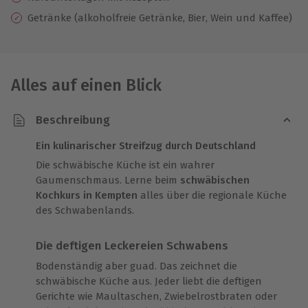
Getränke (alkoholfreie Getränke, Bier, Wein und Kaffee)
Alles auf einen Blick
Beschreibung
Ein kulinarischer Streifzug durch Deutschland
Die schwäbische Küche ist ein wahrer
Gaumenschmaus. Lerne beim
schwäbischen
Kochkurs in Kempten
alles über die regionale Küche
des Schwabenlands.
Die deftigen Leckereien Schwabens
Bodenständig aber guad. Das zeichnet die
schwäbische Küche aus. Jeder liebt die deftigen
Gerichte wie Maultaschen, Zwiebelrostbraten oder