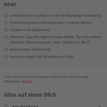
Inhalt
Orientalischer Kochkurs unter fachkundiger Anleitung
Zubereitung eines orientalischen 4-Gänge-Menüs
Zutaten und Equipment
Getränke (Aperitif, Digestif sowie Kaffee, Tee und weitere
Getränke (Mineralwasser, Wein, Softdrinks, Bier))
Gemeinsame Verkostung
Kursunterlagen mit Rezepten per Mail
* Der Rabatt ist nicht auf andere Erlebnisse bei der Einlösung
übertragbar.
Details
Alles auf einen Blick
Beschreibung