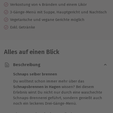
Verkostung von 4 Bränden und einem Likör
3-Gänge-Menü mit Suppe, Hauptgericht und Nachtisch
Vegetarische und vegane Gerichte möglich
Exkl. Getränke
Alles auf einen Blick
Beschreibung
Schnaps selber brennen
Du wolltest schon immer mehr über das
Schnapsbrennen in Hagen
wissen? Bei diesem
Erlebnis wirst Du nicht nur durch eine waschechte
Schnaps-Brennerei geführt, sondern genießt auch
noch ein leckeres Drei-Gänge-Menü.