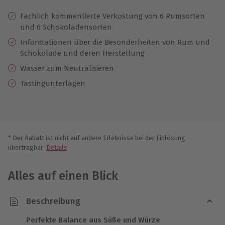
Fachlich kommentierte Verkostung von 6 Rumsorten
und 6 Schokoladensorten
Informationen über die Besonderheiten von Rum und
Schokolade und deren Herstellung
Wasser zum Neutralisieren
Tastingunterlagen
* Der Rabatt ist nicht auf andere Erlebnisse bei der Einlösung
übertragbar.
Details
Alles auf einen Blick
Beschreibung
Perfekte Balance aus Süße und Würze