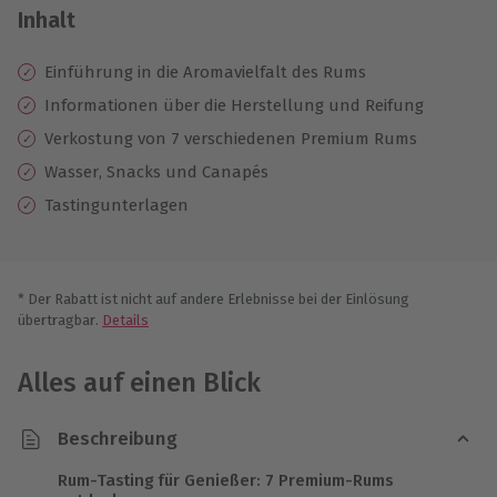
Inhalt
Einführung in die Aromavielfalt des Rums
Informationen über die Herstellung und Reifung
Verkostung von 7 verschiedenen Premium Rums
Wasser, Snacks und Canapés
Tastingunterlagen
* Der Rabatt ist nicht auf andere Erlebnisse bei der Einlösung
übertragbar.
Details
Alles auf einen Blick
Beschreibung
Rum-Tasting für Genießer: 7 Premium-Rums