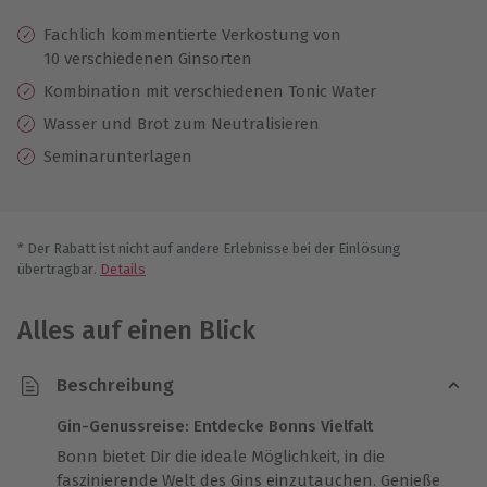
Fachlich kommentierte Verkostung von
10 verschiedenen Ginsorten
Kombination mit verschiedenen Tonic Water
Wasser und Brot zum Neutralisieren
Seminarunterlagen
* Der Rabatt ist nicht auf andere Erlebnisse bei der Einlösung
übertragbar.
Details
Alles auf einen Blick
Beschreibung
Gin-Genussreise: Entdecke Bonns Vielfalt
Bonn bietet Dir die ideale Möglichkeit, in die
faszinierende Welt des Gins einzutauchen. Genieße