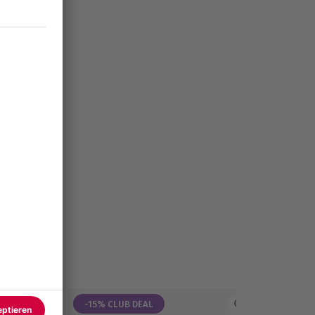
-15% CLUB DEAL