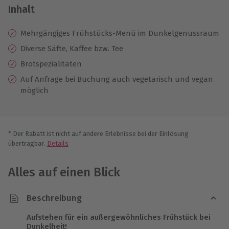
Inhalt
Mehrgängiges Frühstücks-Menü im Dunkelgenussraum
Diverse Säfte, Kaffee bzw. Tee
Brotspezialitäten
Auf Anfrage bei Buchung auch vegetarisch und vegan
möglich
* Der Rabatt ist nicht auf andere Erlebnisse bei der Einlösung
übertragbar.
Details
Alles auf einen Blick
Beschreibung
Aufstehen für ein außergewöhnliches Frühstück bei
Dunkelheit!