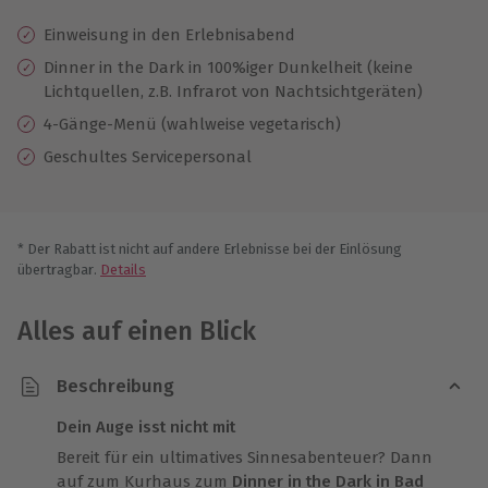
Einweisung in den Erlebnisabend
Dinner in the Dark in 100%iger Dunkelheit (keine
Lichtquellen, z.B. Infrarot von Nachtsichtgeräten)
4-Gänge-Menü (wahlweise vegetarisch)
Geschultes Servicepersonal
* Der Rabatt ist nicht auf andere Erlebnisse bei der Einlösung
übertragbar.
Details
Alles auf einen Blick
Beschreibung
Dein Auge isst nicht mit
Bereit für ein ultimatives Sinnesabenteuer? Dann
auf zum Kurhaus zum
Dinner in the Dark in Bad