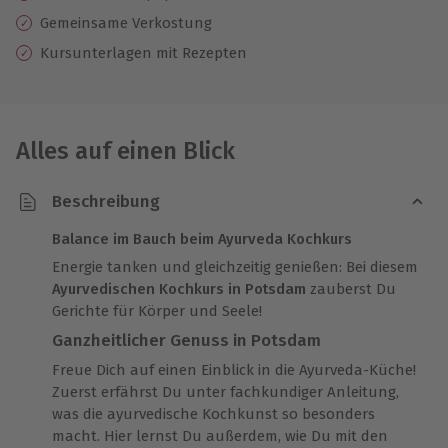
Gemeinsame Verkostung
Kursunterlagen mit Rezepten
Alles auf einen Blick
Beschreibung
Balance im Bauch beim Ayurveda Kochkurs
Energie tanken und gleichzeitig genießen: Bei diesem
Ayurvedischen Kochkurs in Potsdam
zauberst Du
Gerichte für Körper und Seele!
Ganzheitlicher Genuss in Potsdam
Freue Dich auf einen Einblick in die Ayurveda-Küche!
Zuerst erfährst Du unter fachkundiger Anleitung,
was die ayurvedische Kochkunst so besonders
macht. Hier lernst Du außerdem, wie Du mit den