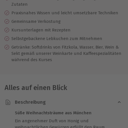
Zutaten
Praxisnahes Wissen und leicht umsetzbare Techniken
Gemeinsame Verkostung
Kursunterlagen mit Rezepten
Selbstgebackene Lebkuchen zum Mitnehmen
Getränke: Softdrinks von Fitzkola, Wasser, Bier, Wein &
Sekt gemäß unserer Weinkarte und Kaffeespezialitäten
während des Kurses
Alles auf einen Blick
Beschreibung
Süße Weihnachtsträume aus München
Ein angenehmer Duft von Honig und
weihnachtlichen Gewürzen erfüllt den Raum,