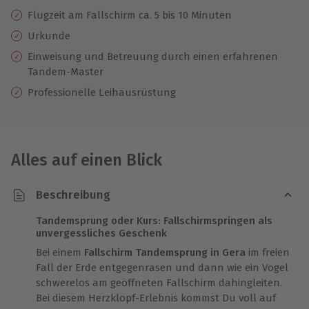
Flugzeit am Fallschirm ca. 5 bis 10 Minuten
Urkunde
Einweisung und
Betreuung durch einen erfahrenen
Tandem-Master
Professionelle
Leihausrüstung
Alles auf einen Blick
Beschreibung
Tandemsprung oder Kurs: Fallschirmspringen als
unvergessliches Geschenk
Bei einem
Fallschirm Tandemsprung in Gera
im freien
Fall der Erde entgegenrasen und dann wie ein Vogel
schwerelos am geöffneten Fallschirm dahingleiten.
Bei diesem Herzklopf-Erlebnis kommst Du voll auf