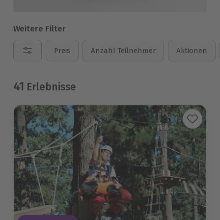
Weitere Filter
Preis
Anzahl Teilnehmer
Aktionen
41
Erlebnisse