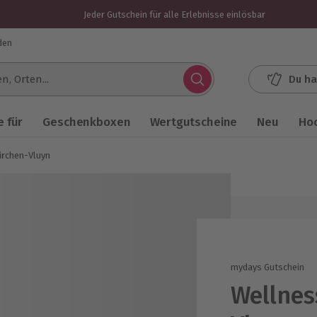
Jeder Gutschein für alle Erlebnisse einlösbar
den
Du ha
.
 für
Geschenkboxen
Wertgutscheine
Neu
Ho
irchen-Vluyn
mydays Gutschein
Wellnes