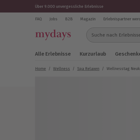
Über 9.000 unvergessliche Erlebnisse
FAQ
Jobs
B2B
Magazin
Erlebnispartner wer
Suche nach Erlebnissen..
Alle Erlebnisse
Kurzurlaub
Geschenke
Home
/
Wellness
/
Spa Relaxen
/
Wellnesstag Neuk
Bild 1 von 4