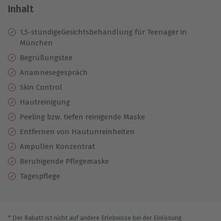
Inhalt
1,5-stündigeGesichtsbehandlung für Teenager in
München
Begrüßungstee
Anamnesegespräch
Skin Control
Hautreinigung
Peeling bzw. tiefen reinigende Maske
Entfernen von Hautunreinheiten
Ampullen Konzentrat
Beruhigende Pflegemaske
Tagespflege
* Der Rabatt ist nicht auf andere Erlebnisse bei der Einlösung