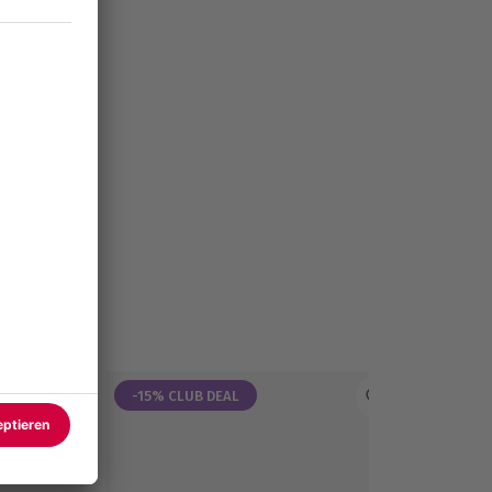
-15% CLUB DEAL