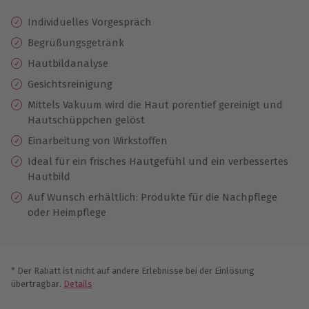
Individuelles Vorgespräch
Begrüßungsgetränk
Hautbildanalyse
Gesichtsreinigung
Mittels Vakuum wird die Haut porentief gereinigt und
Hautschüppchen gelöst
Einarbeitung von Wirkstoffen
Ideal für ein frisches Hautgefühl und ein verbessertes
Hautbild
Auf Wunsch erhältlich: Produkte für die Nachpflege
oder Heimpflege
* Der Rabatt ist nicht auf andere Erlebnisse bei der Einlösung
übertragbar.
Details