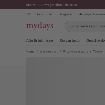
Über 9.000 unvergessliche Erlebnisse
FAQ
Jobs
B2B
Magazin
Erlebnispartner wer
Suche nach Erlebnissen..
Alle Erlebnisse
Kurzurlaub
Geschenke
Home
/
Wassersport
/
Unterwassersport
/
Tauchen
Bild 1 von 4