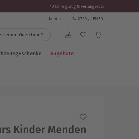
10 Jahre gültig & verlängerbar
Kontakt
0720 / 115960
st einen Gutschein?
Benutzerkonto
chzeitsgeschenke
Angebote
urs Kinder Menden