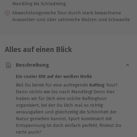
Mandling bis Schladming
Abwechslungsreiche Tour durch stark bewachsene
Auwaelder und über zahlreiche Walzen und Schwaelle
Alles auf einen Blick
Beschreibung
Ein cooler Ritt auf der weißen Welle
Bist Du bereit für eine aufregende
Rafting
Tour?
Dann nichts wie los nach Mandling! Denn hier
haben wir für Dich eine solche Raftingtour
organisiert, bei der Du Dich mal so richtig
verausgaben und gleichzeitig die Schönheit der
Natur genießen kannst. Sport kombiniert mit
Entspannung ist doch einfach perfekt, findest Du
nicht auch?