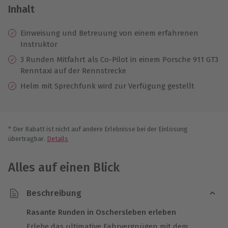
Inhalt
Einweisung und Betreuung von einem erfahrenen
Instruktor
3 Runden Mitfahrt als Co-Pilot in einem Porsche 911 GT3
Renntaxi auf der Rennstrecke
Helm mit Sprechfunk wird zur Verfügung gestellt
* Der Rabatt ist nicht auf andere Erlebnisse bei der Einlösung
übertragbar.
Details
Alles auf einen Blick
Beschreibung
Rasante Runden in Oschersleben erleben
Erlebe das ultimative Fahrvergnügen mit dem