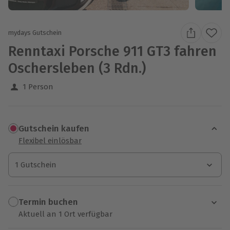
mydays Gutschein
Renntaxi Porsche 911 GT3 fahren
Oschersleben (3 Rdn.)
1 Person
Gutschein kaufen
Flexibel einlösbar
1 Gutschein
1 Gutschein
1 Gutschein
Termin buchen
Aktuell an 1 Ort verfügbar