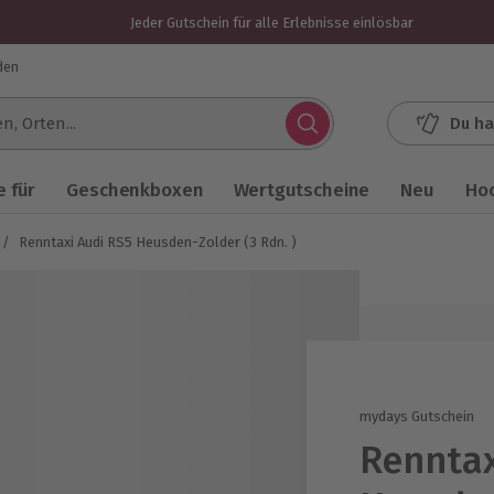
Jeder Gutschein für alle Erlebnisse einlösbar
den
Du ha
.
 für
Geschenkboxen
Wertgutscheine
Neu
Ho
/
Renntaxi Audi RS5 Heusden-Zolder (3 Rdn. )
mydays Gutschein
Renntax