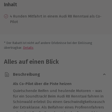
Inhalt
4 Runden Mitfahrt in einem Audi R8 Renntaxi als Co-
Pilot
* Der Rabatt ist nicht auf andere Erlebnisse bei der Einlösung
übertragbar.
Details
Alles auf einen Blick
Beschreibung
Als Co-Pilot über die Piste heizen
Quietschende Reifen und heulende Motoren – was
für ein Soundtrack! Beim Audi R8 Renntaxi fahren in
Schönwald erlebst Du einen Geschwindigkeitsrausch
der Extraklasse. Als Beifahrer eines Profirennfahrers