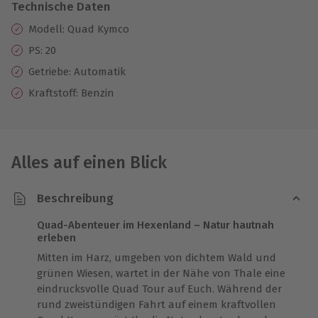
Technische Daten
Modell: Quad Kymco
PS: 20
Getriebe: Automatik
Kraftstoff: Benzin
Alles auf einen Blick
Beschreibung
Quad-Abenteuer im Hexenland – Natur hautnah
erleben
Mitten im Harz, umgeben von dichtem Wald und
grünen Wiesen, wartet in der Nähe von Thale eine
eindrucksvolle Quad Tour auf Euch. Während der
rund zweistündigen Fahrt auf einem kraftvollen