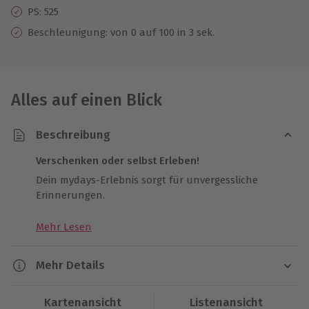
PS: 525
Beschleunigung: von 0 auf 100 in 3 sek.
Alles auf einen Blick
Beschreibung
Verschenken oder selbst Erleben!
Dein mydays-Erlebnis sorgt für unvergessliche
Erinnerungen.
Mehr Lesen
Mehr Details
Dauer
Kartenansicht
Listenansicht