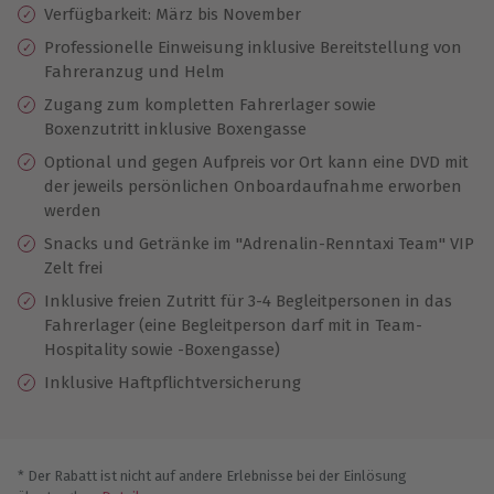
Verfügbarkeit: März bis November
Professionelle Einweisung inklusive Bereitstellung von
Fahreranzug und Helm
Zugang zum kompletten Fahrerlager sowie
Boxenzutritt inklusive Boxengasse
Optional und gegen Aufpreis vor Ort kann eine DVD mit
der jeweils persönlichen Onboardaufnahme erworben
werden
Snacks und Getränke im "Adrenalin-Renntaxi Team" VIP
Zelt frei
Inklusive freien Zutritt für 3-4 Begleitpersonen in das
Fahrerlager (eine Begleitperson darf mit in Team-
Hospitality sowie -Boxengasse)
Inklusive Haftpflichtversicherung
* Der Rabatt ist nicht auf andere Erlebnisse bei der Einlösung