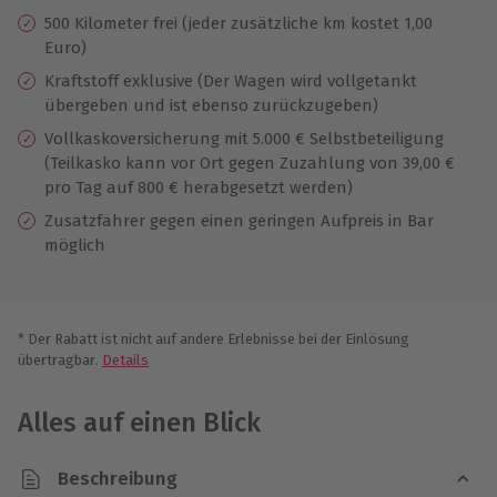
500 Kilometer frei (jeder zusätzliche km kostet 1,00
Euro)
Kraftstoff exklusive (Der Wagen wird vollgetankt
übergeben und ist ebenso zurückzugeben)
Vollkaskoversicherung mit 5.000 € Selbstbeteiligung
(Teilkasko kann vor Ort gegen Zuzahlung von 39,00 €
pro Tag auf 800 € herabgesetzt werden)
Zusatzfahrer gegen einen geringen Aufpreis in Bar
möglich
* Der Rabatt ist nicht auf andere Erlebnisse bei der Einlösung
übertragbar.
Details
Alles auf einen Blick
Beschreibung