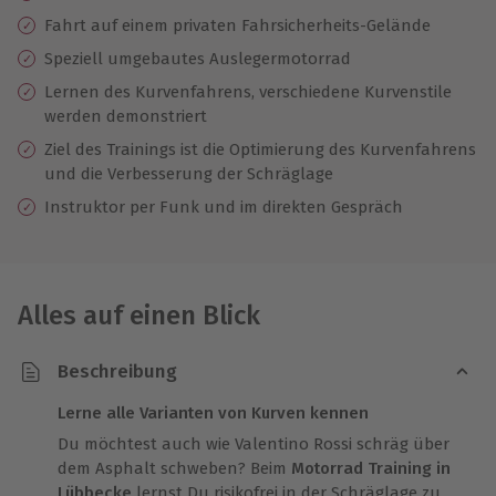
Fahrt auf einem privaten Fahrsicherheits-Gelände
Speziell umgebautes Auslegermotorrad
Lernen des Kurvenfahrens, verschiedene Kurvenstile
werden demonstriert
Ziel des Trainings ist die Optimierung des Kurvenfahrens
und die Verbesserung der Schräglage
Instruktor per Funk und im direkten Gespräch
Alles auf einen Blick
Beschreibung
Lerne alle Varianten von Kurven kennen
Du möchtest auch wie Valentino Rossi schräg über
dem Asphalt schweben? Beim
Motorrad Training in
Lübbecke
lernst Du risikofrei in der Schräglage zu