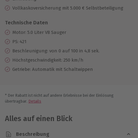
Vollkaskoversicherung mit 5.000 € Selbstbeteiligung
Technische Daten
Motor: 5.0 Liter V8 Sauger
PS: 421
Beschleunigung: von 0 auf 100 in 4,8 sek.
Höchstgeschwindigkeit: 250 km/h
Getriebe: Automatik mit Schaltwippen
* Der Rabatt ist nicht auf andere Erlebnisse bei der Einlösung
übertragbar.
Details
Alles auf einen Blick
Beschreibung