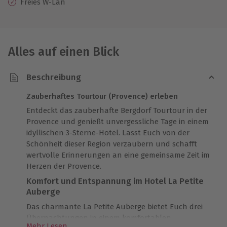
Freies W-Lan
Alles auf einen Blick
Beschreibung
Zauberhaftes Tourtour (Provence) erleben
Entdeckt das zauberhafte Bergdorf Tourtour in der
Provence und genießt unvergessliche Tage in einem
idyllischen 3-Sterne-Hotel. Lasst Euch von der
Schönheit dieser Region verzaubern und schafft
wertvolle Erinnerungen an eine gemeinsame Zeit im
Herzen der Provence.
Komfort und Entspannung im Hotel La Petite
Auberge
Das charmante La Petite Auberge bietet Euch drei
Übernachtungen in einem komfortablen
Mehr Lesen