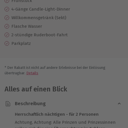
Frühstück
4-Gänge Candle-Light-Dinner
Willkommensgetränk (Sekt)
Flasche Wasser
2-stündige Ruderboot-Fahrt
Parkplatz
* Der Rabatt ist nicht auf andere Erlebnisse bei der Einlösung
übertragbar.
Details
Alles auf einen Blick
Beschreibung
Herrschaftlich nächtigen - für 2 Personen
Achtung, Achtung: Alle Prinzen und Prinzessinnen