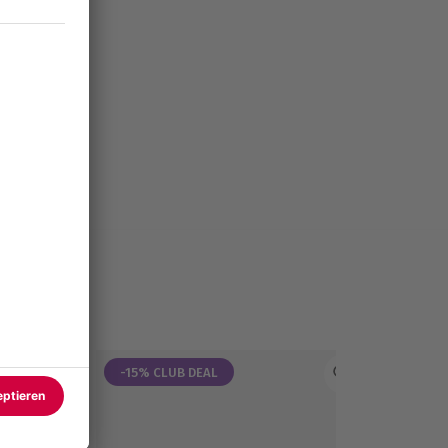
-15% CLUB DEAL