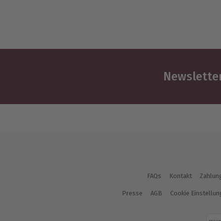
Newsletter
FAQs
Kontakt
Zahlun
Presse
AGB
Cookie Einstellu