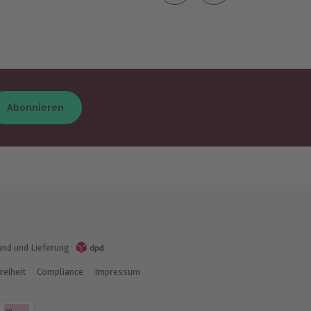
Abonnieren
and und Lieferung
reiheit
Compliance
Impressum