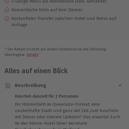
2-Gänge-Menü als Abendessen (exkl. Getränke)
Romantische Deko auf dem Zimmer
Kostenfreier Transfer zwischen Hotel und Metro auf
Anfrage
* Der Rabatt ist nicht auf andere Erlebnisse bei der Einlösung
übertragbar.
Details
Alles auf einen Blick
Beschreibung
Kuschel-Auszeit für 2 Personen
Ein Himmelbett im Queensize-Format, eine
zauberhafte Stadt und ganz viel Zeit zum Kuscheln
mit Deiner oder Deinem Liebsten? Das erwartet Euch
im Vier Sterne-Hotel Silver bei einem