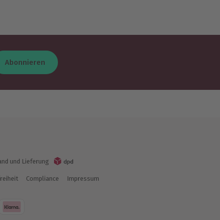
Abonnieren
and und Lieferung
reiheit
Compliance
Impressum