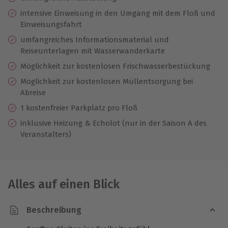
intensive Einweisung in den Umgang mit dem Floß und
Einweisungsfahrt
umfangreiches Informationsmaterial und
Reiseunterlagen mit Wasserwanderkarte
Möglichkeit zur kostenlosen Frischwasserbestückung
Möglichkeit zur kostenlosen Müllentsorgung bei
Abreise
1 kostenfreier Parkplatz pro Floß
inklusive Heizung & Echolot (nur in der Saison A des
Veranstalters)
Alles auf einen Blick
Beschreibung